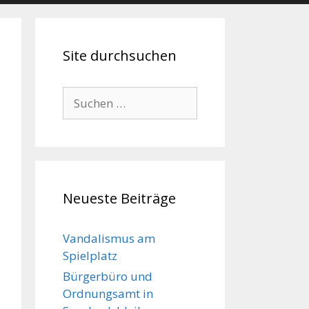
Site durchsuchen
Suche
nach:
Neueste Beiträge
Vandalismus am
Spielplatz
Bürgerbüro und
Ordnungsamt in