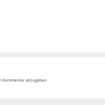
en Kommentar abzugeben.