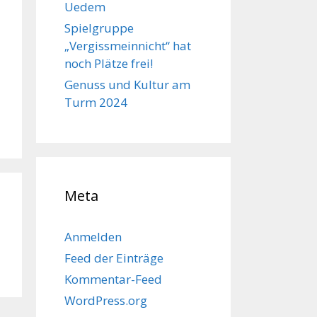
Uedem
Spielgruppe
„Vergissmeinnicht“ hat
noch Plätze frei!
Genuss und Kultur am
Turm 2024
Meta
Anmelden
Feed der Einträge
Kommentar-Feed
WordPress.org