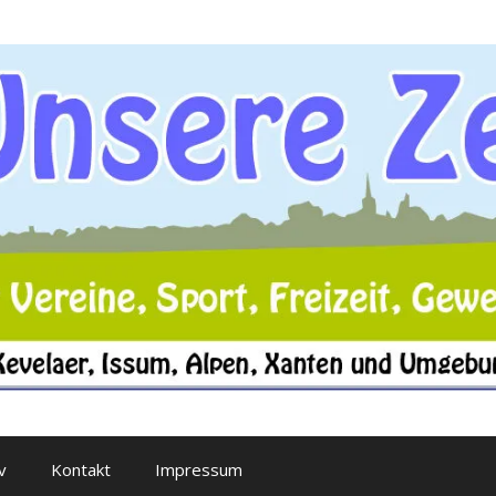
v
Kontakt
Impressum