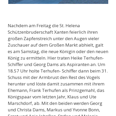
Nachdem am Freitag die St. Helena
Schützenbruderschaft Xanten feierlich ihren
großen Zapfenstreich unter den Augen vieler
Zuschauer auf dem Großen Markt abhielt, galt
es am Samstag, die neue Königin oder den neuen
König zu ermitteln. Hier traten Heike Terhufen-
Schiffer und Georg Dams als Aspiranten an. Um
18.57 Uhr holte Terhufen- Schiffer dann beim 31.
Schuss mit der Armbrust den Rest des Vogels
herunter und löste damit zusammen mit ihrem
Ehemann, Frank Terhufen als Prinzgemahl, das
Königspaar vom letzten Jahr, Klaus und Ute
Marschdorf, ab. Mit den beiden werden Georg
und Christa Dams, Markus und Yvonne Bonn,