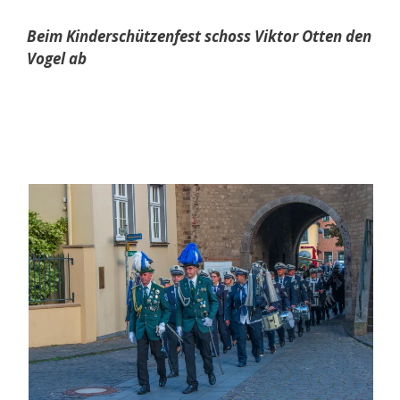
Beim Kinderschützenfest schoss Viktor Otten den
Vogel ab