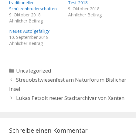
traditionellen
Test 2018!
Schützenbruderschaften
9. Oktober 2018
9. Oktober 2018
Ähnlicher Beitrag
Ähnlicher Beitrag
Neues Auto`gefällig?
10. September 2018
Ähnlicher Beitrag
Kategorien
Uncategorized
Streuobstwiesenfest am Naturforum Bislicher
Insel
Lukas Petzolt neuer Stadtarchivar von Xanten
Schreibe einen Kommentar