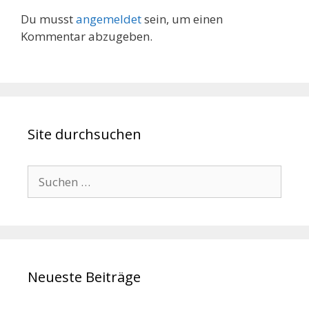
Du musst
angemeldet
sein, um einen
Kommentar abzugeben.
Site durchsuchen
Suche
nach:
Neueste Beiträge