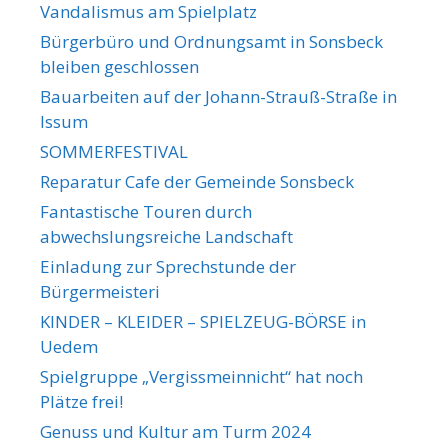
Vandalismus am Spielplatz
Bürgerbüro und Ordnungsamt in Sonsbeck
bleiben geschlossen
Bauarbeiten auf der Johann-Strauß-Straße in
Issum
SOMMERFESTIVAL
Reparatur Cafe der Gemeinde Sonsbeck
Fantastische Touren durch
abwechslungsreiche Landschaft
Einladung zur Sprechstunde der
Bürgermeisteri
KINDER – KLEIDER – SPIELZEUG-BÖRSE in
Uedem
Spielgruppe „Vergissmeinnicht“ hat noch
Plätze frei!
Genuss und Kultur am Turm 2024