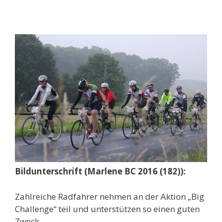
Bildunterschrift
(Marlene BC 2016 (182))
:
Zahlreiche Radfahrer nehmen an der Aktion „Big
Challenge“ teil und unterstützen so einen guten
Zweck.