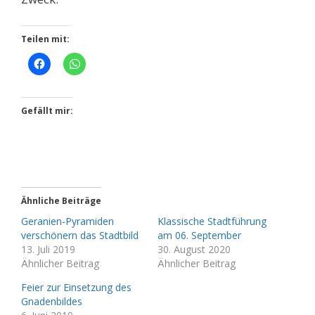
Teilen mit:
Gefällt mir:
Ähnliche Beiträge
Geranien-Pyramiden
Klassische Stadtführung
verschönern das Stadtbild
am 06. September
13. Juli 2019
30. August 2020
Ähnlicher Beitrag
Ähnlicher Beitrag
Feier zur Einsetzung des
Gnadenbildes