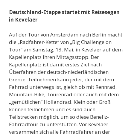
Deutschland-Etappe startet mit Reisesegen
in Kevelaer
Auf der Tour von Amsterdam nach Berlin macht
die „Radfahrer-Kette“ von „Big Challenge on
Tour“ am Samstag, 13. Mai, in Kevelaer auf dem
Kapellenplatz ihren Mittagsstopp. Der
Kapellenplatz ist damit erstes Ziel nach
Überfahren der deutsch-niederländischen
Grenze. Teilnehmen kann jeder, der mit dem
Fahrrad unterwegs ist, gleich ob mit Rennrad,
Mountain-Bike, Tourenrad oder auch mit dem
„gemütlichen“ Hollandrad. Klein oder Groß
können teilnehmen und es sind auch
Teilstrecken möglich, um so diese Benefiz-
Fahrradtour zu unterstützen. Vor Kevelaer
versammeln sich alle Fahrradfahrer an der