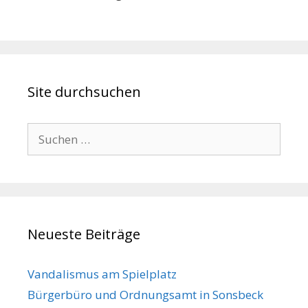
Site durchsuchen
Suche
nach:
Neueste Beiträge
Vandalismus am Spielplatz
Bürgerbüro und Ordnungsamt in Sonsbeck