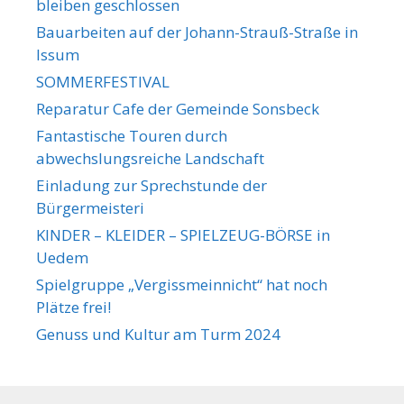
bleiben geschlossen
Bauarbeiten auf der Johann-Strauß-Straße in
Issum
SOMMERFESTIVAL
Reparatur Cafe der Gemeinde Sonsbeck
Fantastische Touren durch
abwechslungsreiche Landschaft
Einladung zur Sprechstunde der
Bürgermeisteri
KINDER – KLEIDER – SPIELZEUG-BÖRSE in
Uedem
Spielgruppe „Vergissmeinnicht“ hat noch
Plätze frei!
Genuss und Kultur am Turm 2024