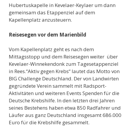
Hubertuskapelle in Kevelaer-Keylaer um dann
gemeinsam das Etappenziel auf dem
Kapellenplatz anzusteuern.
Reisesegen vor dem Marienbild
Vom Kapellenplatz geht es nach dem
Mittagsstopp und dem Reisesegen weiter über
Kevelaer-Winnekendonk zum Tagesetappenziel
in Rees.“Aktiv gegen Krebs“ lautet das Motto von
BIG Challenge Deutschland. Der von Landwirten
gegründete Verein sammelt mit Radsport-
Aktivitäten und weiteren Events Spenden für die
Deutsche Krebshilfe. In den letzten drei Jahren
seines Bestehens haben etwa 850 Radfahrer und
Läufer aus ganz Deutschland insgesamt 686.000
Euro für die Krebshilfe gesammelt.