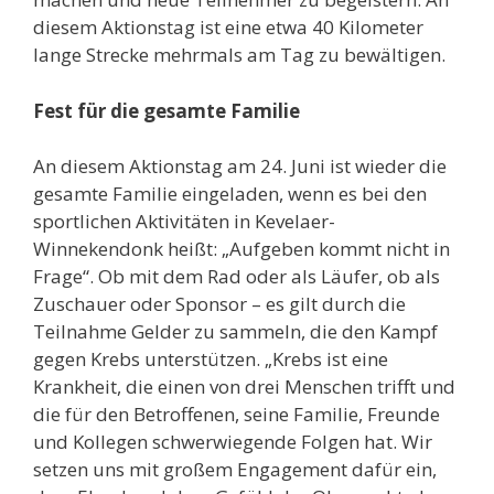
diesem Aktionstag ist eine etwa 40 Kilometer
lange Strecke mehrmals am Tag zu bewältigen.
Fest für die gesamte Familie
An diesem Aktionstag am 24. Juni ist wieder die
gesamte Familie eingeladen, wenn es bei den
sportlichen Aktivitäten in Kevelaer-
Winnekendonk heißt: „Aufgeben kommt nicht in
Frage“. Ob mit dem Rad oder als Läufer, ob als
Zuschauer oder Sponsor – es gilt durch die
Teilnahme Gelder zu sammeln, die den Kampf
gegen Krebs unterstützen. „Krebs ist eine
Krankheit, die einen von drei Menschen trifft und
die für den Betroffenen, seine Familie, Freunde
und Kollegen schwerwiegende Folgen hat. Wir
setzen uns mit großem Engagement dafür ein,