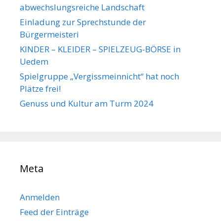
abwechslungsreiche Landschaft
Einladung zur Sprechstunde der
Bürgermeisteri
KINDER – KLEIDER – SPIELZEUG-BÖRSE in
Uedem
Spielgruppe „Vergissmeinnicht“ hat noch
Plätze frei!
Genuss und Kultur am Turm 2024
Meta
Anmelden
Feed der Einträge