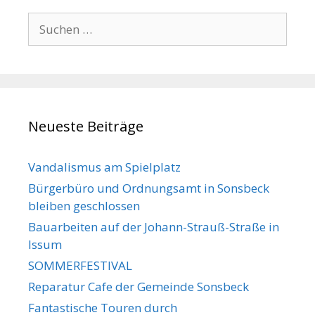
Suche
nach:
Neueste Beiträge
Vandalismus am Spielplatz
Bürgerbüro und Ordnungsamt in Sonsbeck
bleiben geschlossen
Bauarbeiten auf der Johann-Strauß-Straße in
Issum
SOMMERFESTIVAL
Reparatur Cafe der Gemeinde Sonsbeck
Fantastische Touren durch