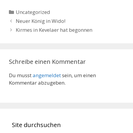
Kategorien
Uncategorized
Neuer König in Wido!
Kirmes in Kevelaer hat begonnen
Schreibe einen Kommentar
Du musst
angemeldet
sein, um einen
Kommentar abzugeben.
Site durchsuchen