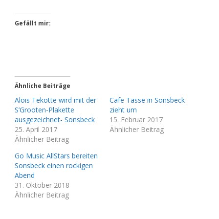
Gefällt mir:
Ähnliche Beiträge
Alois Tekotte wird mit der
Cafe Tasse in Sonsbeck
S’Grooten-Plakette
zieht um
ausgezeichnet- Sonsbeck
15. Februar 2017
25. April 2017
Ähnlicher Beitrag
Ähnlicher Beitrag
Go Music AllStars bereiten
Sonsbeck einen rockigen
Abend
31. Oktober 2018
Ähnlicher Beitrag