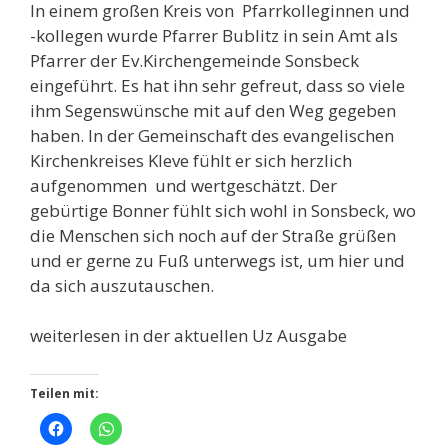
In einem großen Kreis von Pfarrkolleginnen und
-kollegen wurde Pfarrer Bublitz in sein Amt als
Pfarrer der Ev.Kirchengemeinde Sonsbeck
eingeführt. Es hat ihn sehr gefreut, dass so viele
ihm Segenswünsche mit auf den Weg gegeben
haben. In der Gemeinschaft des evangelischen
Kirchenkreises Kleve fühlt er sich herzlich
aufgenommen und wertgeschätzt. Der
gebürtige Bonner fühlt sich wohl in Sonsbeck, wo
die Menschen sich noch auf der Straße grüßen
und er gerne zu Fuß unterwegs ist, um hier und
da sich auszutauschen.
weiterlesen in der aktuellen Uz Ausgabe
Teilen mit: