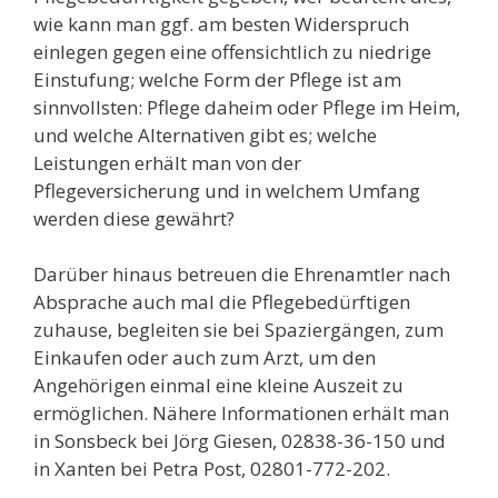
wie kann man ggf. am besten Widerspruch
einlegen gegen eine offensichtlich zu niedrige
Einstufung; welche Form der Pflege ist am
sinnvollsten: Pflege daheim oder Pflege im Heim,
und welche Alternativen gibt es; welche
Leistungen erhält man von der
Pflegeversicherung und in welchem Umfang
werden diese gewährt?
Darüber hinaus betreuen die Ehrenamtler nach
Absprache auch mal die Pflegebedürftigen
zuhause, begleiten sie bei Spaziergängen, zum
Einkaufen oder auch zum Arzt, um den
Angehörigen einmal eine kleine Auszeit zu
ermöglichen. Nähere Informationen erhält man
in Sonsbeck bei Jörg Giesen, 02838-36-150 und
in Xanten bei Petra Post, 02801-772-202.