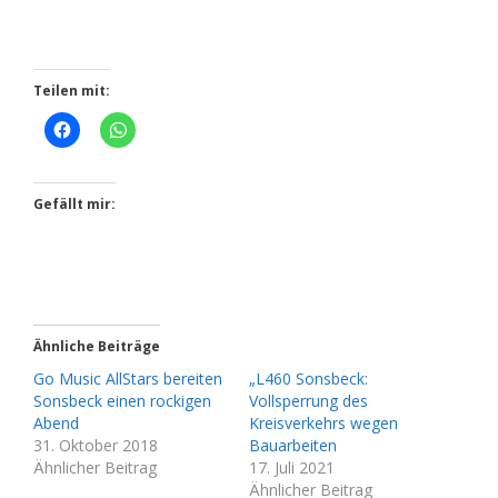
Teilen mit:
Gefällt mir:
Ähnliche Beiträge
Go Music AllStars bereiten
„L460 Sonsbeck:
Sonsbeck einen rockigen
Vollsperrung des
Abend
Kreisverkehrs wegen
31. Oktober 2018
Bauarbeiten
Ähnlicher Beitrag
17. Juli 2021
Ähnlicher Beitrag