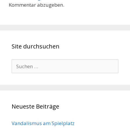
Kommentar abzugeben.
Site durchsuchen
Suche
nach:
Neueste Beiträge
Vandalismus am Spielplatz