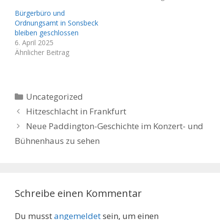
Bürgerbüro und
Ordnungsamt in Sonsbeck
bleiben geschlossen
6. April 2025
Ähnlicher Beitrag
Kategorien
Uncategorized
Hitzeschlacht in Frankfurt
Neue Paddington-Geschichte im Konzert- und
Bühnenhaus zu sehen
Schreibe einen Kommentar
Du musst
angemeldet
sein, um einen