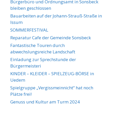
Bürgerbüro und Ordnungsamt in Sonsbeck
bleiben geschlossen
Bauarbeiten auf der Johann-Strauß-Straße in
Issum
SOMMERFESTIVAL
Reparatur Cafe der Gemeinde Sonsbeck
Fantastische Touren durch
abwechslungsreiche Landschaft
Einladung zur Sprechstunde der
Bürgermeisteri
KINDER – KLEIDER – SPIELZEUG-BÖRSE in
Uedem
Spielgruppe „Vergissmeinnicht“ hat noch
Plätze frei!
Genuss und Kultur am Turm 2024