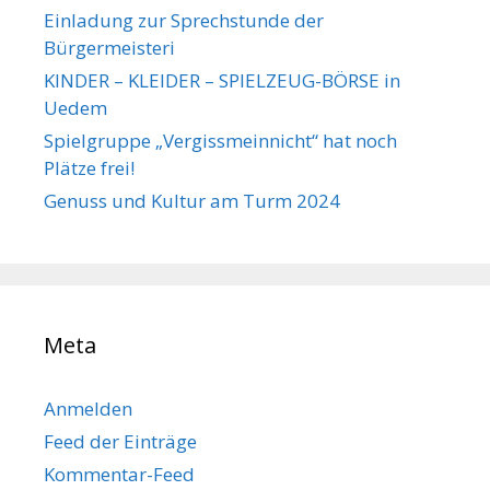
Einladung zur Sprechstunde der
Bürgermeisteri
KINDER – KLEIDER – SPIELZEUG-BÖRSE in
Uedem
Spielgruppe „Vergissmeinnicht“ hat noch
Plätze frei!
Genuss und Kultur am Turm 2024
Meta
Anmelden
Feed der Einträge
Kommentar-Feed