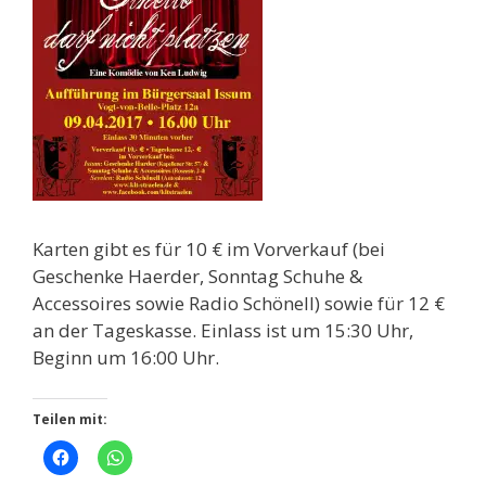
Karten gibt es für 10 € im Vorverkauf (bei
Geschenke Haerder, Sonntag Schuhe &
Accessoires sowie Radio Schönell) sowie für 12 €
an der Tageskasse. Einlass ist um 15:30 Uhr,
Beginn um 16:00 Uhr.
Teilen mit: