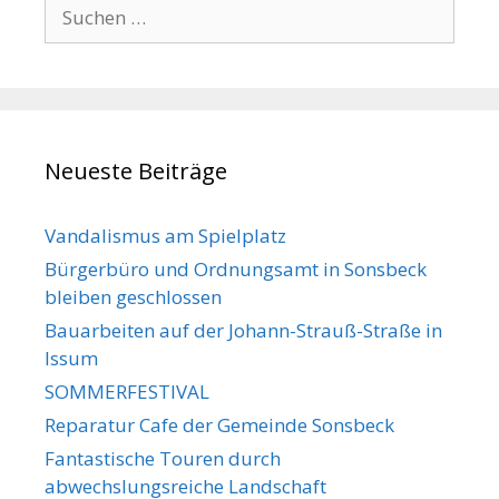
Suche
nach:
Neueste Beiträge
Vandalismus am Spielplatz
Bürgerbüro und Ordnungsamt in Sonsbeck
bleiben geschlossen
Bauarbeiten auf der Johann-Strauß-Straße in
Issum
SOMMERFESTIVAL
Reparatur Cafe der Gemeinde Sonsbeck
Fantastische Touren durch
abwechslungsreiche Landschaft