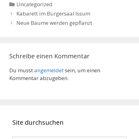
Kategorien
Uncategorized
Kabarett im Bürgersaal Issum
Neue Bäume werden gepflanzt
Schreibe einen Kommentar
Du musst
angemeldet
sein, um einen
Kommentar abzugeben.
Site durchsuchen