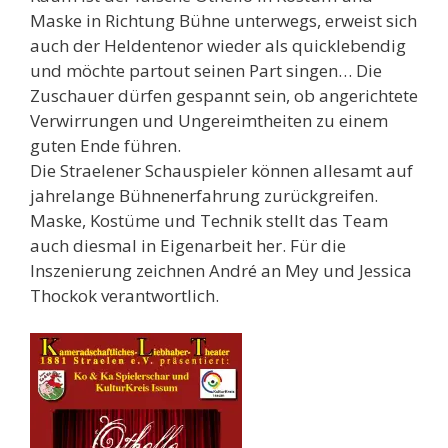
Maske in Richtung Bühne unterwegs, erweist sich
auch der Heldentenor wieder als quicklebendig
und möchte partout seinen Part singen… Die
Zuschauer dürfen gespannt sein, ob angerichtete
Verwirrungen und Ungereimtheiten zu einem
guten Ende führen.
Die Straelener Schauspieler können allesamt auf
jahrelange Bühnenerfahrung zurückgreifen.
Maske, Kostüme und Technik stellt das Team
auch diesmal in Eigenarbeit her. Für die
Inszenierung zeichnen André an Mey und Jessica
Thockok verantwortlich.