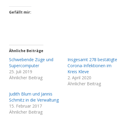
Gefällt mir:
Ähnliche Beiträge
Schwebende Züge und
Insgesamt 278 bestätigte
Supercomputer
Corona-Infektionen im
25. Juli 2019
Kreis Kleve
Ähnlicher Beitrag
2. April 2020
Ähnlicher Beitrag
Judith Blum und Jannis
Schmitz in die Verwaltung
15. Februar 2017
Ähnlicher Beitrag