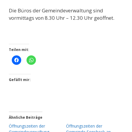
Die Büros der Gemeindeverwaltung sind
vormittags von 8.30 Uhr – 12.30 Uhr geöffnet.
Teilen mit:
Gefällt mir:
Ähnliche Beiträge
Öffnungszeiten der
Öffnungszeiten der
Gemeindeverwaltung
Gemeinde Sonsbeck an