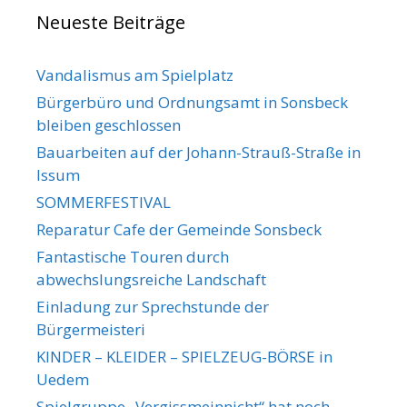
Neueste Beiträge
Vandalismus am Spielplatz
Bürgerbüro und Ordnungsamt in Sonsbeck
bleiben geschlossen
Bauarbeiten auf der Johann-Strauß-Straße in
Issum
SOMMERFESTIVAL
Reparatur Cafe der Gemeinde Sonsbeck
Fantastische Touren durch
abwechslungsreiche Landschaft
Einladung zur Sprechstunde der
Bürgermeisteri
KINDER – KLEIDER – SPIELZEUG-BÖRSE in
Uedem
Spielgruppe „Vergissmeinnicht“ hat noch