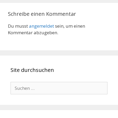
Schreibe einen Kommentar
Du musst
angemeldet
sein, um einen
Kommentar abzugeben.
Site durchsuchen
Suche
nach: