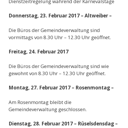
Dienstzeitregelung während der Karnevalstage
Donnerstag, 23. Februar 2017 – Altweiber –
Die Büros der Gemeindeverwaltung sind
vormittags von 8.30 Uhr – 12.30 Uhr geöffnet.
Freitag, 24. Februar 2017
Die Büros der Gemeindeverwaltung sind wie
gewohnt von 8.30 Uhr – 12.30 Uhr geöffnet.
Montag, 27. Februar 2017 – Rosenmontag –
Am Rosenmontag bleibt die
Gemeindeverwaltung geschlossen.
Dienstag, 28. Februar 2017 – Rüselsdensdag –