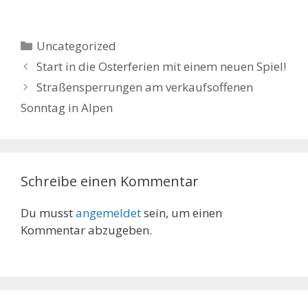
Kategorien
Uncategorized
Start in die Osterferien mit einem neuen Spiel!
Straßensperrungen am verkaufsoffenen
Sonntag in Alpen
Schreibe einen Kommentar
Du musst
angemeldet
sein, um einen
Kommentar abzugeben.