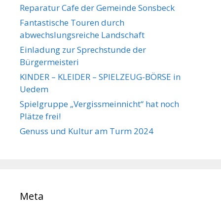
Reparatur Cafe der Gemeinde Sonsbeck
Fantastische Touren durch
abwechslungsreiche Landschaft
Einladung zur Sprechstunde der
Bürgermeisteri
KINDER – KLEIDER – SPIELZEUG-BÖRSE in
Uedem
Spielgruppe „Vergissmeinnicht“ hat noch
Plätze frei!
Genuss und Kultur am Turm 2024
Meta