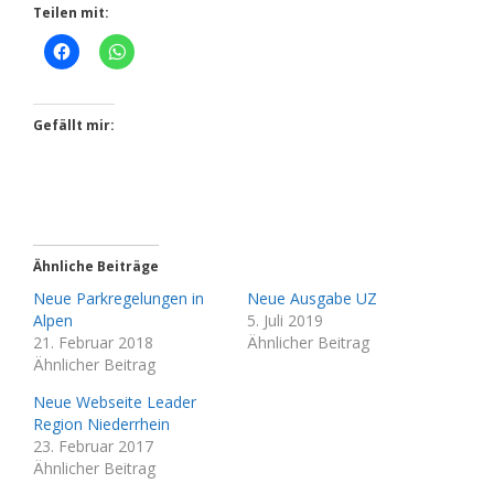
Teilen mit:
Gefällt mir:
Ähnliche Beiträge
Neue Parkregelungen in
Neue Ausgabe UZ
Alpen
5. Juli 2019
21. Februar 2018
Ähnlicher Beitrag
Ähnlicher Beitrag
Neue Webseite Leader
Region Niederrhein
23. Februar 2017
Ähnlicher Beitrag