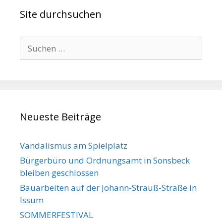
Site durchsuchen
Suche
nach:
Neueste Beiträge
Vandalismus am Spielplatz
Bürgerbüro und Ordnungsamt in Sonsbeck
bleiben geschlossen
Bauarbeiten auf der Johann-Strauß-Straße in
Issum
SOMMERFESTIVAL