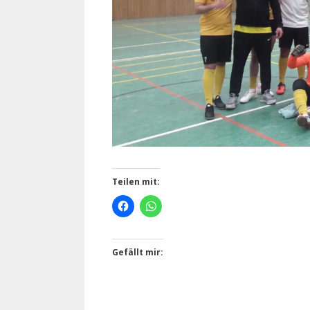
Teilen mit:
Gefällt mir: