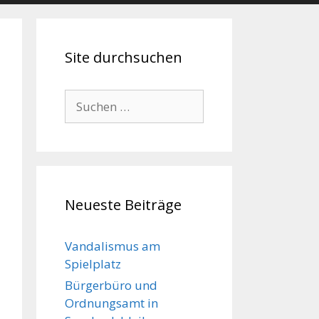
Site durchsuchen
Suche
nach:
Neueste Beiträge
Vandalismus am
Spielplatz
Bürgerbüro und
Ordnungsamt in