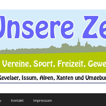
v
Kontakt
Impressum