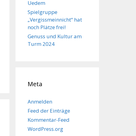
Uedem
Spielgruppe
„Vergissmeinnicht“ hat
noch Plätze frei!
Genuss und Kultur am
Turm 2024
Meta
Anmelden
Feed der Einträge
Kommentar-Feed
WordPress.org