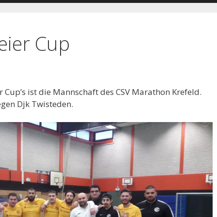
eier Cup
 Cup’s ist die Mannschaft des CSV Marathon Krefeld.
egen Djk Twisteden.