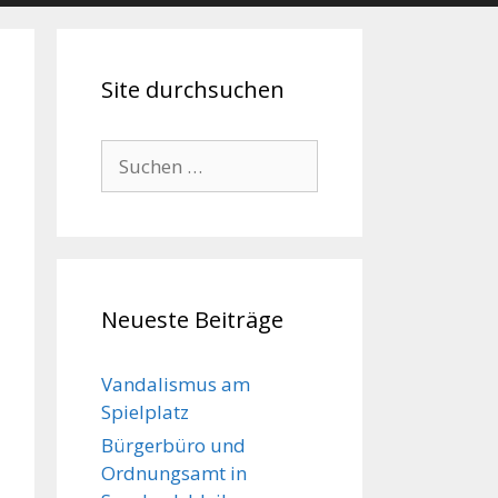
Site durchsuchen
Suche
nach:
Neueste Beiträge
Vandalismus am
Spielplatz
Bürgerbüro und
Ordnungsamt in