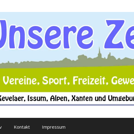
v
Kontakt
Impressum