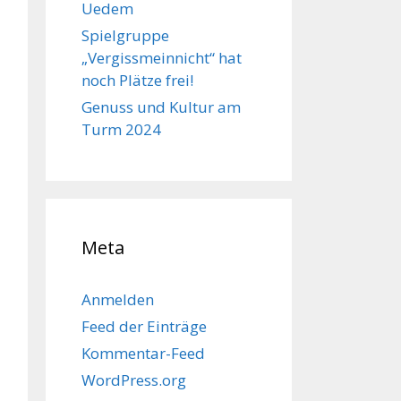
Uedem
Spielgruppe
„Vergissmeinnicht“ hat
noch Plätze frei!
Genuss und Kultur am
Turm 2024
Meta
Anmelden
Feed der Einträge
Kommentar-Feed
WordPress.org