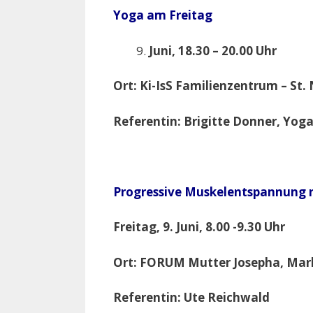
Yoga am Freitag
Juni, 18.30 – 20.00 Uhr
Ort: Ki-IsS Familienzentrum – St.
Referentin: Brigitte Donner, Yoga
Progressive Muskelentspannung 
Freitag, 9. Juni, 8.00 -9.30 Uhr
Ort: FORUM Mutter Josepha, Mark
Referentin: Ute Reichwald