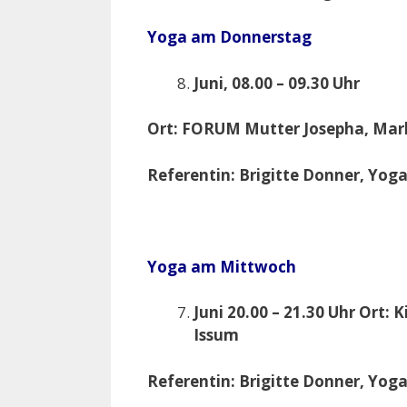
Yoga am Donnerstag
Juni, 08.00 – 09.30 Uhr
Ort: FORUM Mutter Josepha, Mark
Referentin: Brigitte Donner, Yoga
Yoga am Mittwoch
Juni 20.00 – 21.30 Uhr Ort: 
Issum
Referentin: Brigitte Donner, Yoga