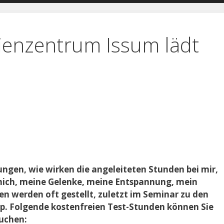
lienzentrum Issum lädt
ungen, wie wirken die angeleiteten Stunden bei mir,
 mich, meine Gelenke, meine Entspannung, mein
en werden oft gestellt, zuletzt im Seminar zu den
p. Folgende kostenfreien Test-Stunden können Sie
suchen: