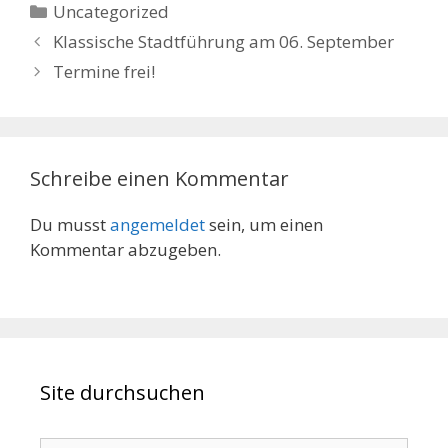
Kategorien
Uncategorized
Klassische Stadtführung am 06. September
Termine frei!
Schreibe einen Kommentar
Du musst
angemeldet
sein, um einen
Kommentar abzugeben.
Site durchsuchen