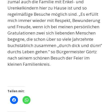
zumal auch die Familie mit Enkel- und
Urenkelkindern hier zu Hause ist und so
regelmäßige Besuche möglich sind. „Es erfüllt
mich immer wieder mit Respekt, Bewunderung
und Freude, wenn ich bei meinen persönlichen
Gratulationen zwei sich liebenden Menschen
begegne, die schon über so viele Jahrzehnte
buchstäblich zusammen „durch dick und dünn“
durchs Leben gehen.“ so Bürgermeister Görtz
nach seinem schönen Besuch der Feier im
kleinen Familienkreis.
Teilen mit: