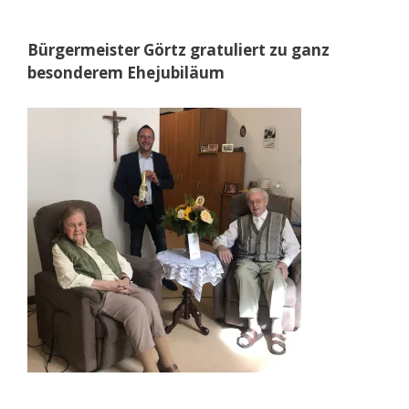
Bürgermeister Görtz gratuliert zu ganz
besonderem Ehejubiläum