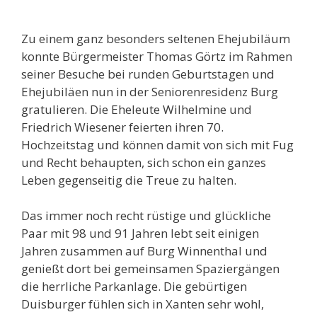
Zu einem ganz besonders seltenen Ehejubiläum
konnte Bürgermeister Thomas Görtz im Rahmen
seiner Besuche bei runden Geburtstagen und
Ehejubiläen nun in der Seniorenresidenz Burg
gratulieren. Die Eheleute Wilhelmine und
Friedrich Wiesener feierten ihren 70.
Hochzeitstag und können damit von sich mit Fug
und Recht behaupten, sich schon ein ganzes
Leben gegenseitig die Treue zu halten.
Das immer noch recht rüstige und glückliche
Paar mit 98 und 91 Jahren lebt seit einigen
Jahren zusammen auf Burg Winnenthal und
genießt dort bei gemeinsamen Spaziergängen
die herrliche Parkanlage. Die gebürtigen
Duisburger fühlen sich in Xanten sehr wohl,