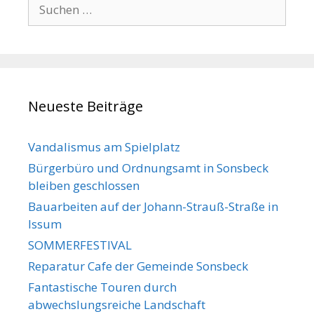
Suche
nach:
Neueste Beiträge
Vandalismus am Spielplatz
Bürgerbüro und Ordnungsamt in Sonsbeck
bleiben geschlossen
Bauarbeiten auf der Johann-Strauß-Straße in
Issum
SOMMERFESTIVAL
Reparatur Cafe der Gemeinde Sonsbeck
Fantastische Touren durch
abwechslungsreiche Landschaft