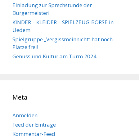
Einladung zur Sprechstunde der
Bürgermeisteri
KINDER – KLEIDER – SPIELZEUG-BÖRSE in
Uedem
Spielgruppe „Vergissmeinnicht“ hat noch
Plätze frei!
Genuss und Kultur am Turm 2024
Meta
Anmelden
Feed der Einträge
Kommentar-Feed