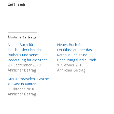
Gefällt mir:
Ähnliche Beiträge
Neues Buch für
Neues Buch für
Drittklässler über das
Drittklässler über das
Rathaus und seine
Rathaus und seine
Bedeutung für die Stadt
Bedeutung für die Stadt
20. September 2018
9. Oktober 2018
Ähnlicher Beitrag
Ähnlicher Beitrag
Ministerpräsident Laschet
zu Gast in Xanten
9. Oktober 2018
Ähnlicher Beitrag