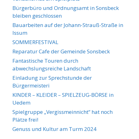
Bürgerbüro und Ordnungsamt in Sonsbeck
bleiben geschlossen
Bauarbeiten auf der Johann-Strauß-Straße in
Issum
SOMMERFESTIVAL
Reparatur Cafe der Gemeinde Sonsbeck
Fantastische Touren durch
abwechslungsreiche Landschaft
Einladung zur Sprechstunde der
Bürgermeisteri
KINDER – KLEIDER – SPIELZEUG-BÖRSE in
Uedem
Spielgruppe „Vergissmeinnicht“ hat noch
Plätze frei!
Genuss und Kultur am Turm 2024