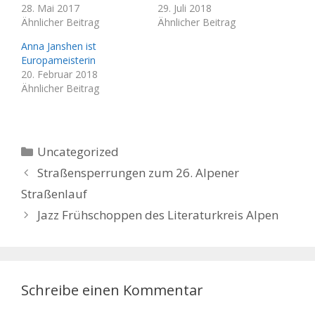
28. Mai 2017
29. Juli 2018
Ähnlicher Beitrag
Ähnlicher Beitrag
Anna Janshen ist
Europameisterin
20. Februar 2018
Ähnlicher Beitrag
Kategorien
Uncategorized
Straßensperrungen zum 26. Alpener
Straßenlauf
Jazz Frühschoppen des Literaturkreis Alpen
Schreibe einen Kommentar