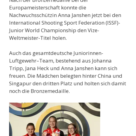
Europameisterschaft konnte die
Nachwuchsschützin Anna Janshen jetzt bei den
International Shooting Sport Federation (ISSF)-
Junior World Championship den Vize-
Weltmeister-Titel holen.
Auch das gesamtdeutsche Juniorinnen-
Luftgewehr–Team, bestehend aus Johanna
Tripp, Jana Heck und Anna Janshen kann sich
freuen. Die Mädchen belegten hinter China und
Singapur den dritten Platz und holten sich damit
noch die Bronzemedaille.