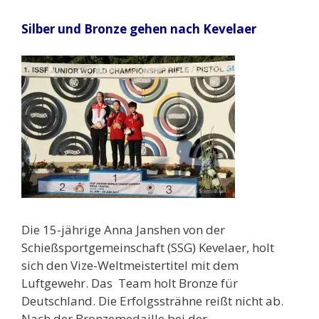
Silber und Bronze gehen nach Kevelaer
Die 15-jährige Anna Janshen von der
Schießsportgemeinschaft (SSG) Kevelaer, holt
sich den Vize-Weltmeistertitel mit dem
Luftgewehr. Das Team holt Bronze für
Deutschland. Die Erfolgssträhne reißt nicht ab.
Nach der Bronzemedaille bei der