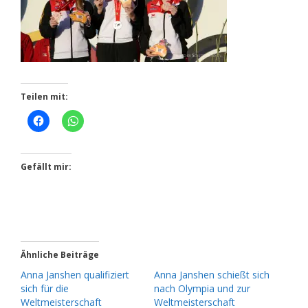
Teilen mit:
Gefällt mir:
Ähnliche Beiträge
Anna Janshen qualifiziert
Anna Janshen schießt sich
sich für die
nach Olympia und zur
Weltmeisterschaft
Weltmeisterschaft