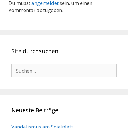
Du musst
angemeldet
sein, um einen
Kommentar abzugeben.
Site durchsuchen
Suche
nach:
Neueste Beiträge
Vandalismus am Spielplatz