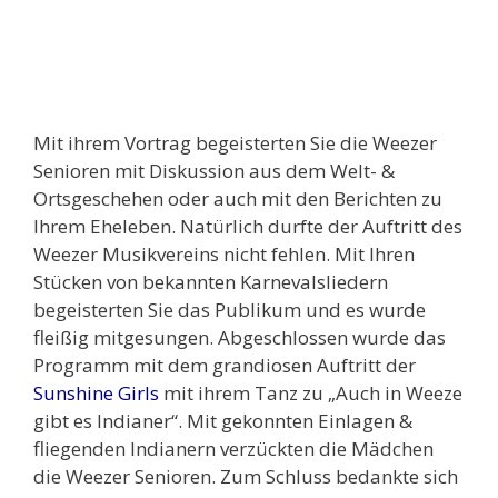
Mit ihrem Vortrag begeisterten Sie die Weezer
Senioren mit Diskussion aus dem Welt- &
Ortsgeschehen oder auch mit den Berichten zu
Ihrem Eheleben. Natürlich durfte der Auftritt des
Weezer Musikvereins nicht fehlen. Mit Ihren
Stücken von bekannten Karnevalsliedern
begeisterten Sie das Publikum und es wurde
fleißig mitgesungen. Abgeschlossen wurde das
Programm mit dem grandiosen Auftritt der
Sunshine Girls
mit ihrem Tanz zu „Auch in Weeze
gibt es Indianer“. Mit gekonnten Einlagen &
fliegenden Indianern verzückten die Mädchen
die Weezer Senioren. Zum Schluss bedankte sich