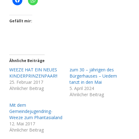
Gefällt mir:
Ähnliche Beiträge
WEEZE HAT EIN NEUES
zum 30 – jährigen des
KINDERPRINZENPAAR!!
Bürgerhauses – Uedem
25. Februar 2017
tanzt in den Mai
Ähnlicher Beitrag
5. April 2024
Ähnlicher Beitrag
Mit dem
Gemeindejugendring-
Weeze zum Phantasialand
12. Mai 2017
Ähnlicher Beitrag