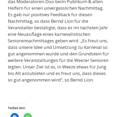
das Moderatoren-Duo beim Publikum & allen
Helfern für einen unvergesslichen Nachmittag.
Es gab nur positives Feedback für diesen
Nachmittag, so dass Bernd Lion für die
Veranstalter bestätigte, dass es im nächsten Jahr
eine Neuauflage eines karnevalistischen
Seniorennachmittages geben wird. „Es freut uns,
dass unsere Idee und Umsetzung zu Karneval so
gut angenommen wurde und den Grundstein für
weitere Veranstaltungen für die Weezer Senioren
legten. Unser Ziel ist es, in Weeze etwas für Jung
bis Alt anzubieten und es freut uns, dass dieses
so gut angenommen wird“, so Bernd Lion.
Teilen mit: