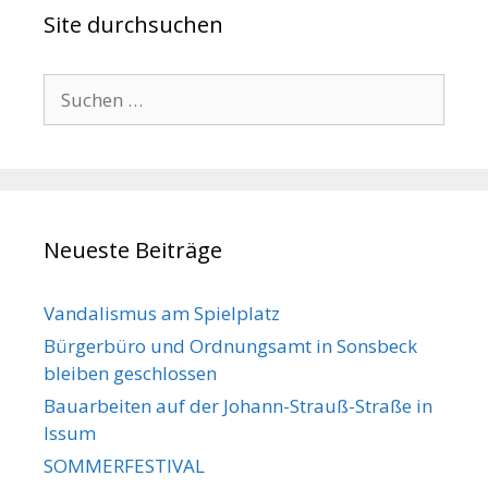
Site durchsuchen
Suche
nach:
Neueste Beiträge
Vandalismus am Spielplatz
Bürgerbüro und Ordnungsamt in Sonsbeck
bleiben geschlossen
Bauarbeiten auf der Johann-Strauß-Straße in
Issum
SOMMERFESTIVAL