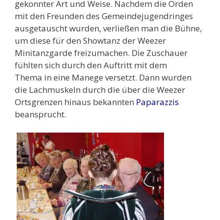
gekonnter Art und Weise. Nachdem die Orden
mit den Freunden des Gemeindejugendringes
ausgetauscht wurden, verließen man die Bühne,
um diese für den Showtanz der Weezer
Minitanzgarde freizumachen. Die Zuschauer
fühlten sich durch den Auftritt mit dem
Thema in eine Manege versetzt. Dann wurden
die Lachmuskeln durch die über die Weezer
Ortsgrenzen hinaus bekannten
Paparazzis
beansprucht.