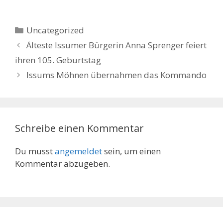
Kategorien
Uncategorized
Älteste Issumer Bürgerin Anna Sprenger feiert
ihren 105. Geburtstag
Issums Möhnen übernahmen das Kommando
Schreibe einen Kommentar
Du musst
angemeldet
sein, um einen
Kommentar abzugeben.