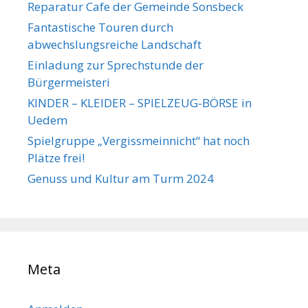
Reparatur Cafe der Gemeinde Sonsbeck
Fantastische Touren durch
abwechslungsreiche Landschaft
Einladung zur Sprechstunde der
Bürgermeisteri
KINDER – KLEIDER – SPIELZEUG-BÖRSE in
Uedem
Spielgruppe „Vergissmeinnicht“ hat noch
Plätze frei!
Genuss und Kultur am Turm 2024
Meta