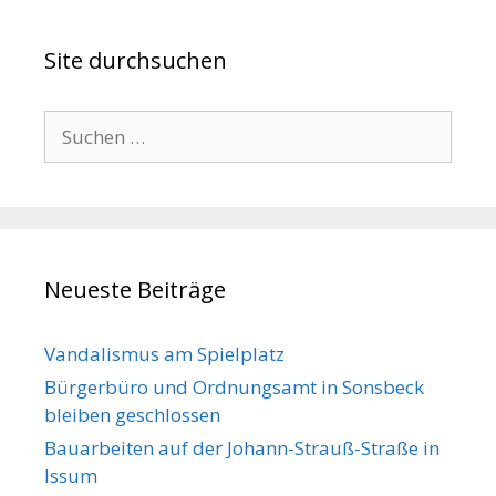
Site durchsuchen
Suche
nach:
Neueste Beiträge
Vandalismus am Spielplatz
Bürgerbüro und Ordnungsamt in Sonsbeck
bleiben geschlossen
Bauarbeiten auf der Johann-Strauß-Straße in
Issum