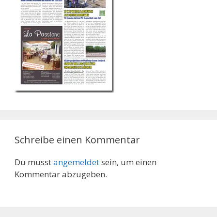
Schreibe einen Kommentar
Du musst
angemeldet
sein, um einen
Kommentar abzugeben.