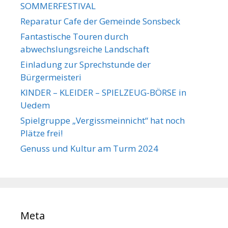
SOMMERFESTIVAL
Reparatur Cafe der Gemeinde Sonsbeck
Fantastische Touren durch
abwechslungsreiche Landschaft
Einladung zur Sprechstunde der
Bürgermeisteri
KINDER – KLEIDER – SPIELZEUG-BÖRSE in
Uedem
Spielgruppe „Vergissmeinnicht“ hat noch
Plätze frei!
Genuss und Kultur am Turm 2024
Meta