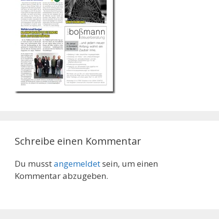
Schreibe einen Kommentar
Du musst
angemeldet
sein, um einen
Kommentar abzugeben.