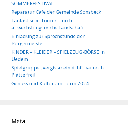
SOMMERFESTIVAL
Reparatur Cafe der Gemeinde Sonsbeck
Fantastische Touren durch
abwechslungsreiche Landschaft
Einladung zur Sprechstunde der
Bürgermeisteri
KINDER – KLEIDER – SPIELZEUG-BÖRSE in
Uedem
Spielgruppe „Vergissmeinnicht“ hat noch
Plätze frei!
Genuss und Kultur am Turm 2024
Meta