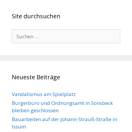
Site durchsuchen
Suche
nach:
Neueste Beiträge
Vandalismus am Spielplatz
Bürgerbüro und Ordnungsamt in Sonsbeck
bleiben geschlossen
Bauarbeiten auf der Johann-Strauß-Straße in
Issum