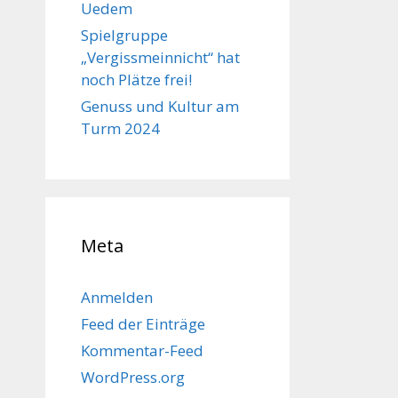
Uedem
Spielgruppe
„Vergissmeinnicht“ hat
noch Plätze frei!
Genuss und Kultur am
Turm 2024
Meta
Anmelden
Feed der Einträge
Kommentar-Feed
WordPress.org