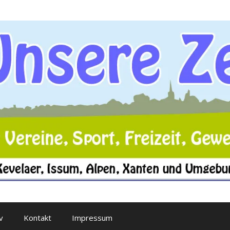
v
Kontakt
Impressum