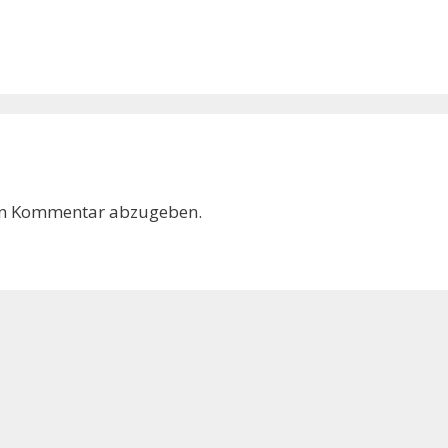
en Kommentar abzugeben.