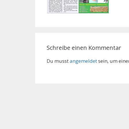
Schreibe einen Kommentar
Du musst
angemeldet
sein, um ein