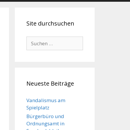
Site durchsuchen
Suche
nach:
Neueste Beiträge
Vandalismus am
Spielplatz
Bürgerbüro und
Ordnungsamt in