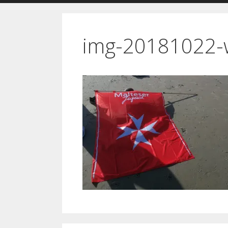
img-20181022-