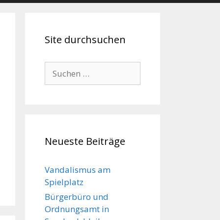
Site durchsuchen
Suche
nach:
Neueste Beiträge
Vandalismus am
Spielplatz
Bürgerbüro und
Ordnungsamt in