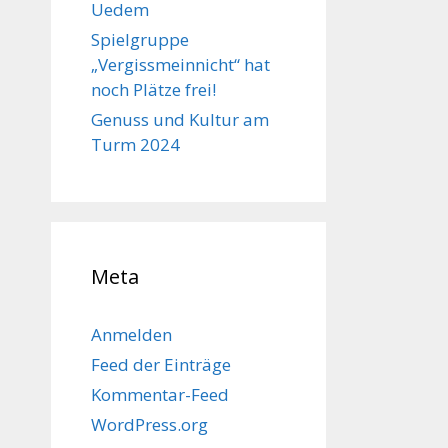
Uedem
Spielgruppe
„Vergissmeinnicht“ hat
noch Plätze frei!
Genuss und Kultur am
Turm 2024
Meta
Anmelden
Feed der Einträge
Kommentar-Feed
WordPress.org