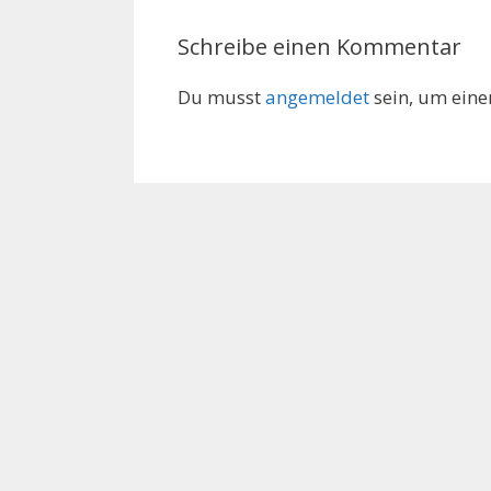
Schreibe einen Kommentar
Du musst
angemeldet
sein, um ein