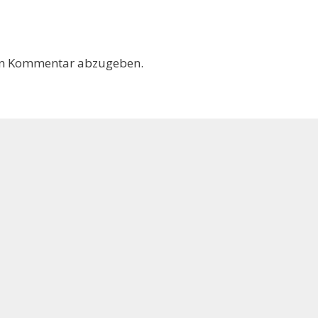
en Kommentar abzugeben.