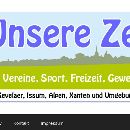
v
Kontakt
Impressum